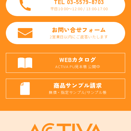
TEL 03-5579-8703
平日10:00〜12:00 / 13:00-17:00
お問い合せフォーム
2営業日以内にご返答いたします
WEBカタログ
ACTIVA PU見本帳 公開中
商品サンプル請求
無償・指定サンプル/サンプル帳