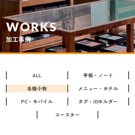
WORKS
加工事例
ALL
手帳・ノート
各種小物
メニュー・ホテル
PC・モバイル
タグ・IDホルダー
コースター