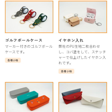
ゴルフボールケース
イヤホン入れ
マーカー付きのゴルフボール
弊社のPU生地二枚合わせ
ケースです。
し、コバ塗をして、ステッチ
ャーで仕上げしたイヤホン入
各種小物
れです。
各種小物