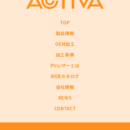
TOP
製品情報
OEM加工
加工事例
PUレザーとは
WEBカタログ
会社情報
NEWS
CONTACT